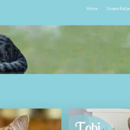
Home
Unsere Katz