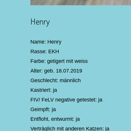
Henry
Name: Henry
Rasse: EKH
Farbe: getigert mit weiss
Alter: geb. 18.07.2019
Geschlecht: männlich
Kastriert: ja
FIV/ FeLV negative getestet: ja
Geimpft: ja
Entfloht, entwurmt: ja
Verträglich mit anderen Katzen: ja