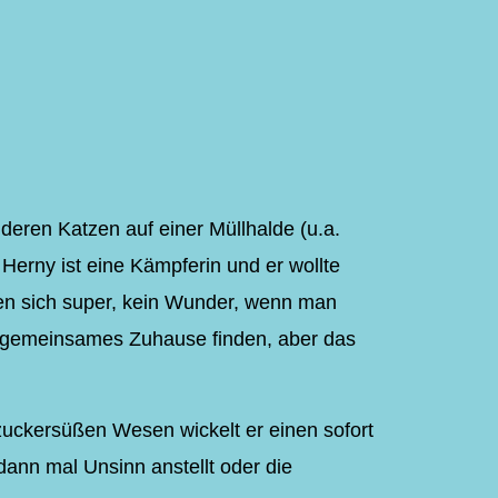
eren Katzen auf einer Müllhalde (u.a.
 Herny ist eine Kämpferin und er wollte
hen sich super, kein Wunder, wenn man
n gemeinsames Zuhause finden, aber das
 zuckersüßen Wesen wickelt er einen sofort
ann mal Unsinn anstellt oder die