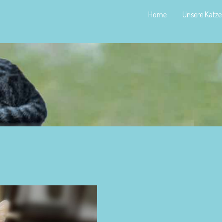
Home
Unsere Katz